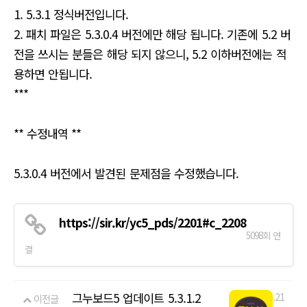
1. 5.3.1 정식버전입니다.
2. 패치 파일은 5.3.0.4 버전에만 해당 됩니다. 기존에 5.2 버
전을 쓰시는 분들은 해당 되지 않으니, 5.2 이하버전에는 적
용하면 안됩니다.
***
** 수정내역 **
5.3.0.4 버전에서 발견된 문제점을 수정했습니다.
https://sir.kr/yc5_pds/2201#c_2208
5098회 연
결
그누보드5 업데이트 5.3.1.2
18.04.21
이전글