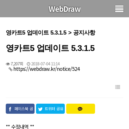
WebDraw
영카트5 업데이트 5.3.1.5 > 공지사항
영카트5 업데이트 5.3.1.5
7,207회
2018-07-04 11:14
https://webdraw.kr/notice/524
페이스북 공
트위터 공유
유
** 수정내역 **