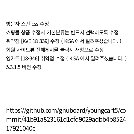
방문자 스킨 css 수정
쇼핑몰 상품 수정시 기본분류는 반드시 선택하도록 수정
취약점 [KVE-18-339] 수정 ( KISA 에서 알려주셨습니다. )
회원 사이드뷰 전체게시물 클릭시 새창으로 수정
영카트 [18-346] 취약점 수정 ( KISA 에서 알려주셨습니다. )
5.3.1.5 버전 수정
https://github.com/gnuboard/youngcart5/co
mmit/41b91a823161d1efd9029adbb4b8524
17921040c