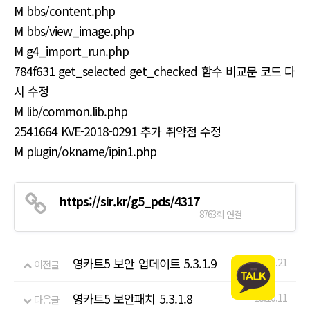
M bbs/content.php
M bbs/view_image.php
M g4_import_run.php
784f631 get_selected get_checked 함수 비교문 코드 다
시 수정
M lib/common.lib.php
2541664 KVE-2018-0291 추가 취약점 수정
M plugin/okname/ipin1.php
https://sir.kr/g5_pds/4317
8763회 연결
영카트5 보안 업데이트 5.3.1.9
18.10.21
이전글
영카트5 보안패치 5.3.1.8
18.10.11
다음글