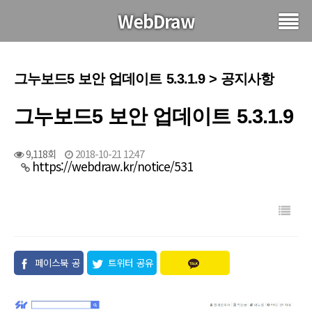
WebDraw
그누보드5 보안 업데이트 5.3.1.9 > 공지사항
그누보드5 보안 업데이트 5.3.1.9
9,118회
2018-10-21 12:47
https://webdraw.kr/notice/531
페이스북 공
트위터 공유
유