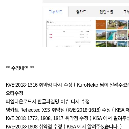
** 수정내역 **
KVE-2018-1316 취약점 다시 수정 ( KuroNeko 님이 알려주셨
오타수정
파일다운로드시 한글파일명 이슈 다시 수정
영카트 Reflected XSS 취약점 (KVE-2018-1618) 수정 ( KI
KVE-2018-1772, 1808, 1817 취약점 수정 ( KISA 에서 알려주
KVE-2018-1808 취약점 수정 ( KISA 에서 알려주셨습니다. )