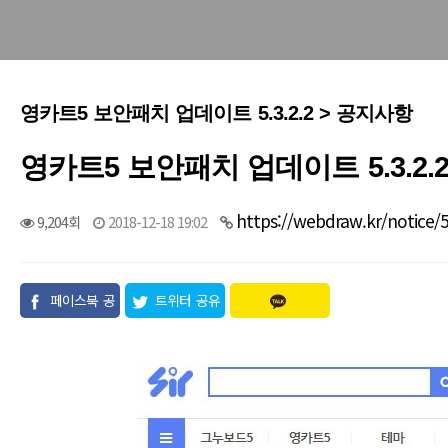
영카트5 보안패치 업데이트 5.3.2.2 > 공지사항
영카트5 보안패치 업데이트 5.3.2.
https://webdraw.kr/notice/
9,204회
2018-12-18 19:02
페이스북 공
트위터 공유
유