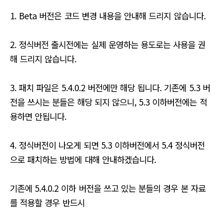
유
1. Beta 버전은 코드 변경 내용을 안내해 드리지 않습니다.
2. 정식버전 출시전에는 실제 운영하는 용도로는 사용을 권
해 드리지 않습니다.
3. 패치 파일은 5.4.0.2 버전에만 해당 됩니다. 기존에 5.3 버
전을 쓰시는 분들은 해당 되지 않으니, 5.3 이하버전에는 적
용하면 안됩니다.
4. 정식버전이 나오게 되면 5.3 이하버전에서 5.4 정식버전
으로 패치하는 방법에 대해 안내하겠습니다.
기존에 5.4.0.2 이하 버전을 쓰고 있는 분들의 경우 본 자료
를 적용할 경우 반드시