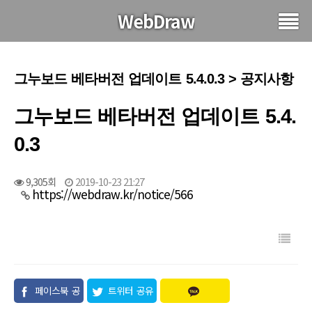
WebDraw
그누보드 베타버전 업데이트 5.4.0.3 > 공지사항
그누보드 베타버전 업데이트 5.4.
0.3
9,305회
2019-10-23 21:27
https://webdraw.kr/notice/566
페이스북 공
트위터 공유