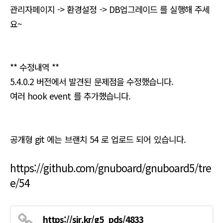
관리자페이지 -> 환경설정 -> DB업그레이드 를 실행해 주세
요~
** 수정내역 **
5.4.0.2 버전에서 발견된 문제점을 수정했습니다.
여러 hook event 를 추가했습니다.
공개형 git 에는 브랜치 54 로 업로드 되어 있습니다.
https://github.com/gnuboard/gnuboard5/tre
e/54
https://sir.kr/g5_pds/4833