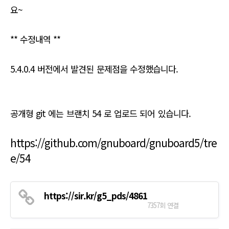
요~
** 수정내역 **
5.4.0.4 버전에서 발견된 문제점을 수정했습니다.
공개형 git 에는 브랜치 54 로 업로드 되어 있습니다.
https://github.com/gnuboard/gnuboard5/tre
e/54
https://sir.kr/g5_pds/4861
7357회 연결