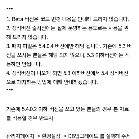
유
***
1. Beta 버전은 코드 변경 내용을 안내해 드리지 않습니다.
2. 정식버전 출시전에는 실제 운영하는 용도로는 사용을 권
해 드리지 않습니다.
3. 패치 파일은 5.4.0.4 버전에만 해당 됩니다. 기존에 5.3 버
전을 쓰시는 분들은 해당 되지 않으니, 5.3 이하버전에는 적
용하면 안됩니다.
4. 정식버전이 나오게 되면 5.3 이하버전에서 5.4 정식버전
으로 패치하는 방법에 대해 안내하겠습니다.
***
기존에 5.4.0.2 이하 버전을 쓰고 있는 분들의 경우 본 자료
를 적용할 경우 반드시
관리자페이지 -> 환경설정 -> DB업그레이드 를 실행해 주세