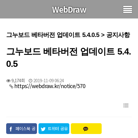
WebDraw
그누보드 베타버전 업데이트 5.4.0.5 > 공지사항
그누보드 베타버전 업데이트 5.4.
0.5
9,174회
2019-11-09 06:24
https://webdraw.kr/notice/570
페이스북 공
트위터 공유