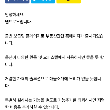
유
안녕하세요.
웹드로우입니다.
금번 보급형 홈페이지로 부동산관련 홈페이지가 출시되었습
니다.
옵션이 다양한 원룸 및 오피스텔에서 사용하시면 좋을 듯 합
니다.
저렴한 가격의 솔루션으로 매물소개에 무리가 없을 듯합니
다.
특별히 원하시는 기능은 별도로 기능추가를 의뢰하시면 저렴
한 비용은 추가하실 수 있습니다.