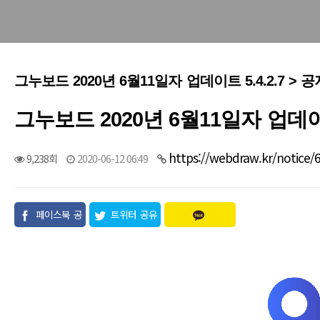
그누보드 2020년 6월11일자 업데이트 5.4.2.7 > 
그누보드 2020년 6월11일자 업데이트 
https://webdraw.kr/notice/
9,238회
2020-06-12 06:49
페이스북 공
트위터 공유
유