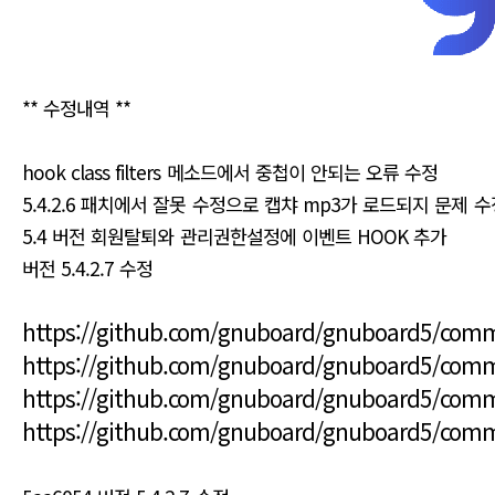
** 수정내역 **
hook class filters 메소드에서 중첩이 안되는 오류 수정
5.4.2.6 패치에서 잘못 수정으로 캡챠 mp3가 로드되지 문제 수
5.4 버전 회원탈퇴와 관리권한설정에 이벤트 HOOK 추가
버전 5.4.2.7 수정
https://github.com/gnuboard/gnuboard5/com
https://github.com/gnuboard/gnuboard5/comm
https://github.com/gnuboard/gnuboard5/com
https://github.com/gnuboard/gnuboard5/com