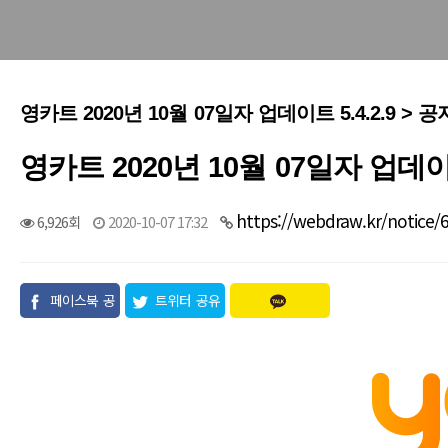
영카트 2020년 10월 07일자 업데이트 5.4.2.9 > 
영카트 2020년 10월 07일자 업데이트 
https://webdraw.kr/notice/
6,926회
2020-10-07 17:32
페이스북 공
트위터 공유
유