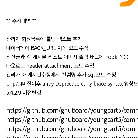
** 수정내역 **
관리자 회원목록에 툴팁 텍스트 추가
네이버페이 BACK_URL 지정 코드 수정
최신글과 각 게시물 리스트 이미지 출력 태그에 hook 적용
다운로드 header attachment 코드 수정
관리자 -> 게시판수정에서 컬럼명 추가 sql 코드 수정
php7.4버전이후 array Deprecate curly brace syntax 
5.4.2.9 버전변경
https://github.com/gnuboard/youngcart5/co
https://github.com/gnuboard/youngcart5/co
https://github.com/gnuboard/youngcart5/co
https://github.com/gnuboard/youngcart5/co