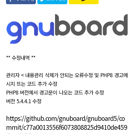
유
** 수정내역 **
관리자 < 내용관리 삭제가 안되는 오류수정 및 PHP8 경고메
시지 뜨는 코드 추가 수정
PHP8 버전에서 경고문이 나오는 코드 추가 수정
버전 5.4.4.1 수정
https://github.com/gnuboard/gnuboard5/co
mmit/c77a0013556f6073808825d9410de459