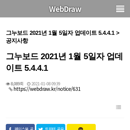
WebDraw
그누보드 2021년 1월 5일자 업데이트 5.4.4.1 >
공지사항
그누보드 2021년 1월 5일자 업데
이트 5.4.4.1
8,089회
2021-01-08 09:39
https://webdraw.kr/notice/631
페이스북 공
트위터 공유