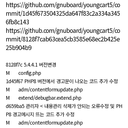
https://github.com/gnuboard/youngcart5/co
mmit/1d45f673504325da647f83c2a334a345
6fb8c143
https://github.com/gnuboard/youngcart5/co
mmit/8128f7cab63cea5cb3585e68ec2b425e
25b904b9
8128f7c 5.4.4.1 버전변경
M config.php
1d45f67 PHP8 버전에서 경고문이 나오는 코드 추가 수정
M adm/contentformupdate.php
M extend/debugbar.extend.php
d659ba5 관리자 < 내용관리 삭제가 안되는 오류수정 및 PH
P8 경고메시지 뜨는 코드 추가 수정
M adm/contentformupdate.php