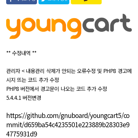
유
** 수정내역 **
관리자 < 내용관리 삭제가 안되는 오류수정 및 PHP8 경고메
시지 뜨는 코드 추가 수정
PHP8 버전에서 경고문이 나오는 코드 추가 수정
5.4.4.1 버전변경
https://github.com/gnuboard/youngcart5/co
mmit/d659ba54c4235501e223889b28303e9
4775931d9