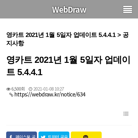
WebDraw
영카트 2021년 1월 5일자 업데이트 5.4.4.1 > 공
지사항
영카트 2021년 1월 5일자 업데이
트 5.4.4.1
6,500회
2021-01-08 10:27
https://webdraw.kr/notice/634
페이스북 공
트위터 공유