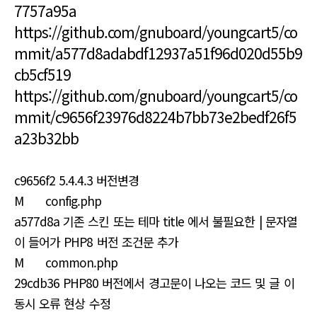
7757a95a
https://github.com/gnuboard/youngcart5/co
mmit/a577d8adabdf12937a51f96d020d55b9
cb5cf519
https://github.com/gnuboard/youngcart5/co
mmit/c9656f23976d8224b7bb73e2bedf26f5
a23b32bb
c9656f2 5.4.4.3 버전변경
M config.php
a577d8a 기존 스킨 또는 테마 title 에서 불필요한 | 문자열
이 들어가 PHP8 버전 조건문 추가
M common.php
29cdb36 PHP80 버전에서 경고문이 나오는 코드 및 글 이
동시 오류 현상 수정