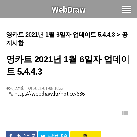
WebDraw
영카트 2021년 1월 6일자 업데이트 5.4.4.3 > 공
지사항
영카트 2021년 1월 6일자 업데이
트 5.4.4.3
6,224회
2021-01-08 10:33
https://webdraw.kr/notice/636
페이스북 공
트위터 공유