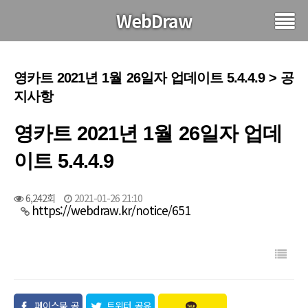
WebDraw
영카트 2021년 1월 26일자 업데이트 5.4.4.9 > 공
지사항
영카트 2021년 1월 26일자 업데
이트 5.4.4.9
6,242회
2021-01-26 21:10
https://webdraw.kr/notice/651
페이스북 공
트위터 공유