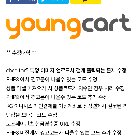
유
** 수정내역 **
cheditor5 특정 이미지 업로드시 검게 출력되는 문제 수정
PHP8 에서 경고문이 나올수 있는 코드 수정
상품 엑셀 가져오기 시 상품코드가 지수인 경우 처리 수정
PHP8 에서 경고문이 나올수 있는 코드 추가 수정
KG 이니시스 개인결제를 가상계좌로 정상결제시 잘못된 리
턴값을 보내는 코드 수정
토스페이먼츠 현금영수증 URL 수정
PHP8 버전에서 경고코드가 나올수 있는 코드 추가 수정