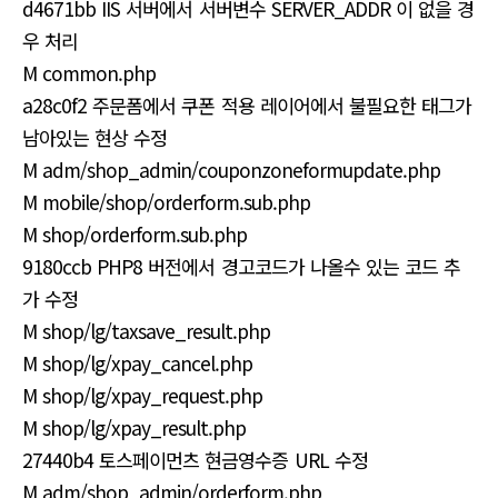
d4671bb IIS 서버에서 서버변수 SERVER_ADDR 이 없을 경
우 처리
M common.php
a28c0f2 주문폼에서 쿠폰 적용 레이어에서 불필요한 태그가
남아있는 현상 수정
M adm/shop_admin/couponzoneformupdate.php
M mobile/shop/orderform.sub.php
M shop/orderform.sub.php
9180ccb PHP8 버전에서 경고코드가 나올수 있는 코드 추
가 수정
M shop/lg/taxsave_result.php
M shop/lg/xpay_cancel.php
M shop/lg/xpay_request.php
M shop/lg/xpay_result.php
27440b4 토스페이먼츠 현금영수증 URL 수정
M adm/shop_admin/orderform.php