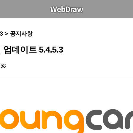
WebDraw
.3 > 공지사항
업데이트 5.4.5.3
658