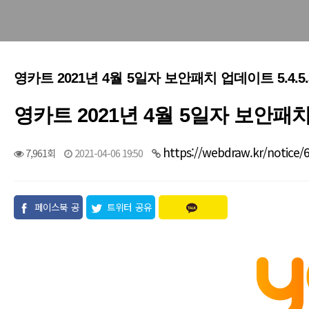
영카트 2021년 4월 5일자 보안패치 업데이트 5.4.5
영카트 2021년 4월 5일자 보안패치 
https://webdraw.kr/notice/
7,961회
2021-04-06 19:50
페이스북 공
트위터 공유
유