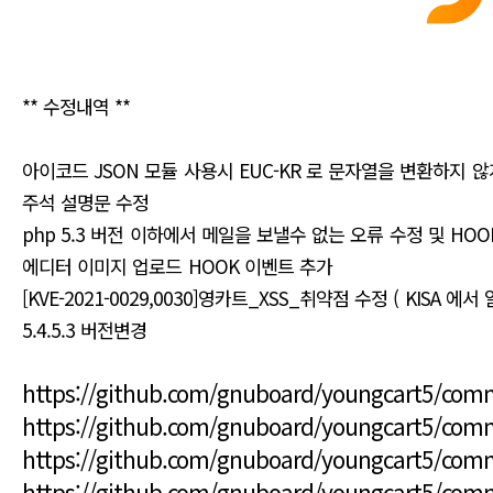
** 수정내역 **
아이코드 JSON 모듈 사용시 EUC-KR 로 문자열을 변환하지 않
주석 설명문 수정
php 5.3 버전 이하에서 메일을 보낼수 없는 오류 수정 및 HO
에디터 이미지 업로드 HOOK 이벤트 추가
[KVE-2021-0029,0030]영카트_XSS_취약점 수정 ( KISA 에
5.4.5.3 버전변경
https://github.com/gnuboard/youngcart5/co
https://github.com/gnuboard/youngcart5/co
https://github.com/gnuboard/youngcart5/com
https://github.com/gnuboard/youngcart5/co