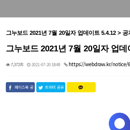
그누보드 2021년 7월 20일자 업데이트 5.4.12 > 
그누보드 2021년 7월 20일자 업데이트
https://webdraw.kr/notice/
7,372회
2021-07-20 18:48
페이스북 공
트위터 공유
유