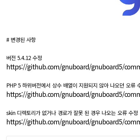
# 변경된 사항
버전 5.4.12 수정
https://github.com/gnuboard/gnuboard5/co
PHP 5 하위버전에서 상수 배열이 지원되지 않아 나오던 오류 수정
https://github.com/gnuboard/gnuboard5/com
skin 디렉토리가 없거나 경로가 잘못 된 경우 나오는 오류 수정 PHP Warn
https://github.com/gnuboard/gnuboard5/com