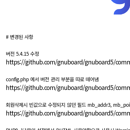
# 변경된 사항
버전 5.4.15 수정
https://github.com/gnuboard/gnuboard5/co
config.php 에서 버전 관리 부분을 따로 떼어냄
https://github.com/gnuboard/gnuboard5/com
회원삭제시 빈값으로 수정되지 않던 필드 mb_addr3, mb_point,
https://github.com/gnuboard/gnuboard5/com