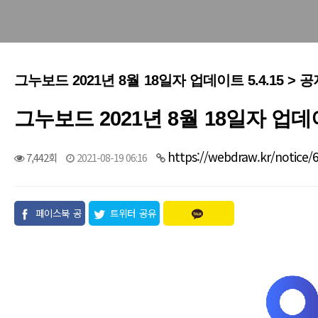
그누보드 2021년 8월 18일자 업데이트 5.4.15 > 
그누보드 2021년 8월 18일자 업데이트
https://webdraw.kr/notice/
7,442회
2021-08-19 06:16
페이스북 공
트위터 공유
유