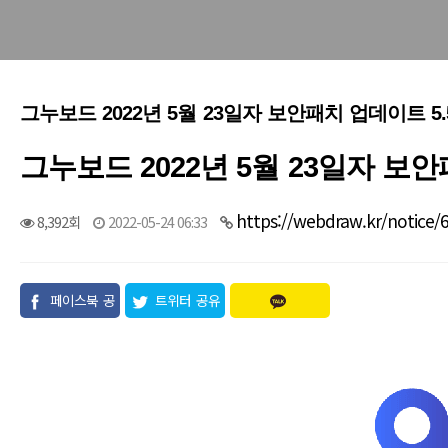
그누보드 2022년 5월 23일자 보안패치 업데이트 5.5
그누보드 2022년 5월 23일자 보안패
https://webdraw.kr/notice/
8,392회
2022-05-24 06:33
페이스북 공
트위터 공유
유