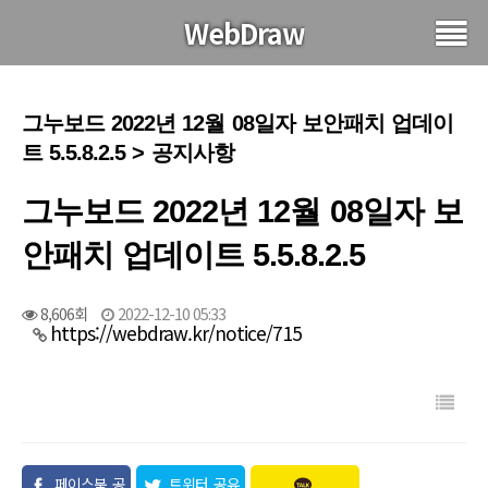
WebDraw
그누보드 2022년 12월 08일자 보안패치 업데이
트 5.5.8.2.5 > 공지사항
그누보드 2022년 12월 08일자 보
안패치 업데이트 5.5.8.2.5
8,606회
2022-12-10 05:33
https://webdraw.kr/notice/715
페이스북 공
트위터 공유