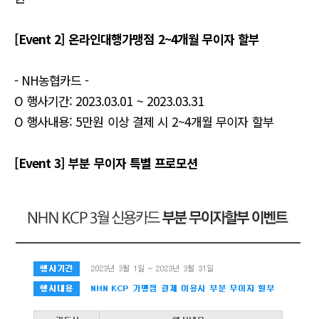
[Event 2] 온라인대행가맹점 2~4개월 무이자 할부
- NH농협카드 -
O 행사기간: 2023.03.01 ~ 2023.03.31
O 행사내용: 5만원 이상 결제 시 2~4개월 무이자 할부
[Event 3] 부분 무이자 특별 프로모션