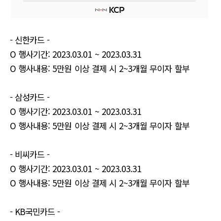
- 신한카드 -
O 행사기간: 2023.03.01 ~ 2023.03.31
O 행사내용: 5만원 이상 결제 시 2~3개월 무이자 할부
- 삼성카드 -
O 행사기간: 2023.03.01 ~ 2023.03.31
O 행사내용: 5만원 이상 결제 시 2~3개월 무이자 할부
- 비씨카드 -
O 행사기간: 2023.03.01 ~ 2023.03.31
O 행사내용: 5만원 이상 결제 시 2~3개월 무이자 할부
- KB국민카드 -