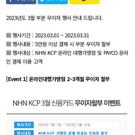
유
2023년도 3월 부분 무이자 행사 안내 드립니다.
▦ 행사기간 : 2023.03.01 ~ 2023.03.31
▦ 행사내용 : 5만원 이상 결제 시 부분 무이자 할부
▦ 행사대상 : NHN KCP 온라인 대행가맹점 및 PAYCO 온라
인 결제 이용 고객
[Event 1] 온라인대행가맹점 2~3개월 무이자 할부