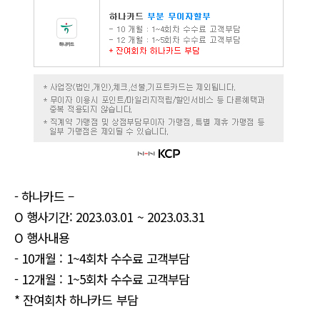
- 하나카드 –
O 행사기간: 2023.03.01 ~ 2023.03.31
O 행사내용
- 10개월 : 1~4회차 수수료 고객부담
- 12개월 : 1~5회차 수수료 고객부담
* 잔여회차 하나카드 부담