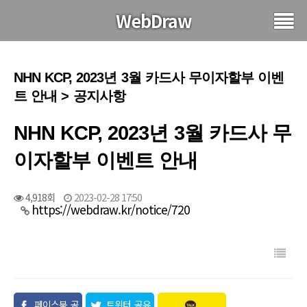
WebDraw
NHN KCP, 2023년 3월 카드사 무이자할부 이벤
트 안내 > 공지사항
NHN KCP, 2023년 3월 카드사 무
이자할부 이벤트 안내
4,918회
2023-02-28 17:50
https://webdraw.kr/notice/720
페이스북 공
트위터 공유