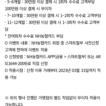
- 5~6개월 : 30만원 이상 결제 시 1회차 수수료 고객부담
100만원 이상 결제 시 무이자
- 7~10개월 : 30만원 이상 결제 시 1~2회차 수수료 고객부담
- 11~12개월 : 30만원 이상 결제 시 1~3회차 수수료 고객부
담
* 잔여회차 수수료 NH농협카드 부담
O 이벤트 내용 : NH농협카드 회원 중 스마트할부 사전신청
고객에 한하여 이벤트 적용
O 신청방법 : NH농협카드 APP(금융 > 스마트할부) 또는 AR
S(1644-2009)로 직접 신청
O 적용시점 : 신청 이후 거래부터 2023년 03월 31일까지 적
용 가능
※ 위의 행사 진행은 가맹점의 별도 작업없이 무이자 적용이
가능합니다.