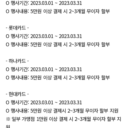
O 행사기간: 2023.03.01 ~ 2023.03.31
O 행사내용: 5만원 이상 결제 시 2~3개월 무이자 할부
- 롯데카드 -
O 행사기간: 2023.03.01 ~ 2023.03.31
O 행사내용: 5만원 이상 결제 시 2~3개월 무이자 할부
- 하나카드 -
O 행사기간: 2023.03.01 ~ 2023.03.31
O 행사내용: 5만원 이상 결제 시 2~3개월 무이자 할부
- 현대카드 -
O 행사기간: 2023.03.01 ~ 2023.03.31
O 행사내용: 5만원 이상 결제시 2~3개월 무이자 할부 지원
※ 일부 가맹점 1만원 이상 결제 시 2~3개월 무이자 할부 지
원