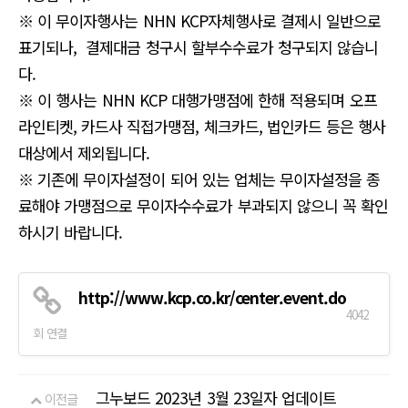
※ 이 무이자행사는 NHN KCP자체행사로 결제시 일반으로
표기되나, 결제대금 청구시 할부수수료가 청구되지 않습니
다.
※ 이 행사는 NHN KCP 대행가맹점에 한해 적용되며 오프
라인티켓, 카드사 직접가맹점, 체크카드, 법인카드 등은 행사
대상에서 제외됩니다.
※ 기존에 무이자설정이 되어 있는 업체는 무이자설정을 종
료해야 가맹점으로 무이자수수료가 부과되지 않으니 꼭 확인
하시기 바랍니다.
http://www.kcp.co.kr/center.event.do
4042
회 연결
그누보드 2023년 3월 23일자 업데이트
이전글