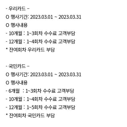
- 우리카드 –
O 행사기간: 2023.03.01 ~ 2023.03.31
O 행사내용
- 10개월 : 1~3회차 수수료 고객부담
- 12개월 : 1~4회차 수수료 고객부담
* 잔여회차 우리카드 부담
- 국민카드 –
O 행사기간: 2023.03.01 ~ 2023.03.31
O 행사내용
- 6개월 : 1~3회차 수수료 고객부담
- 10개월 : 1~4회차 수수료 고객부담
- 12개월 : 1~5회차 수수료 고객부담
* 잔여회차 국민카드 부담