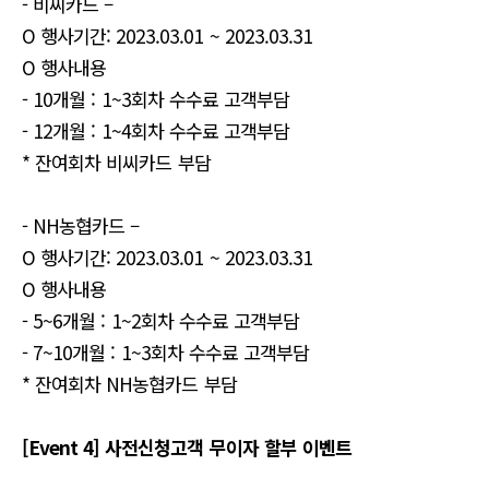
- 비씨카드 –
O 행사기간: 2023.03.01 ~ 2023.03.31
O 행사내용
- 10개월 : 1~3회차 수수료 고객부담
- 12개월 : 1~4회차 수수료 고객부담
* 잔여회차 비씨카드 부담
- NH농협카드 –
O 행사기간: 2023.03.01 ~ 2023.03.31
O 행사내용
- 5~6개월 : 1~2회차 수수료 고객부담
- 7~10개월 : 1~3회차 수수료 고객부담
* 잔여회차 NH농협카드 부담
[Event 4] 사전신청고객 무이자 할부 이벤트