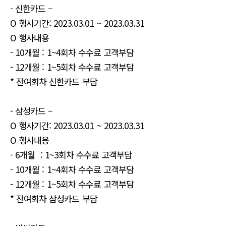
- 신한카드 –
O 행사기간: 2023.03.01 ~ 2023.03.31
O 행사내용
- 10개월 : 1~4회차 수수료 고객부담
- 12개월 : 1~5회차 수수료 고객부담
* 잔여회차 신한카드 부담
- 삼성카드 –
O 행사기간: 2023.03.01 ~ 2023.03.31
O 행사내용
- 6개월 : 1~3회차 수수료 고객부담
- 10개월 : 1~4회차 수수료 고객부담
- 12개월 : 1~5회차 수수료 고객부담
* 잔여회차 삼성카드 부담