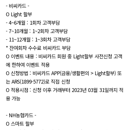
- 비씨카드 -
O Light 할부
- 4~6개월 : 1회차 고객부담
- 7~10개월 : 1~2회차 고객부담
- 11~12개월 : 1~3회차 고객부담
* 잔여회차 수수료 비씨카드 부담
O 이벤트 내용 : 비씨카드 회원 중 Light할부 사전신청 고객
에 한하여 이벤트 적용
O 신청방법 : 비씨카드 APP(금융/생활편의 > Light할부) 또
는 ARS(1899-5772)로 직접 신청
O 적용시점 : 신청 이후 거래부터 2023년 03월 31일까지 적
용 가능
- NH농협카드 -
O 스마트 할부