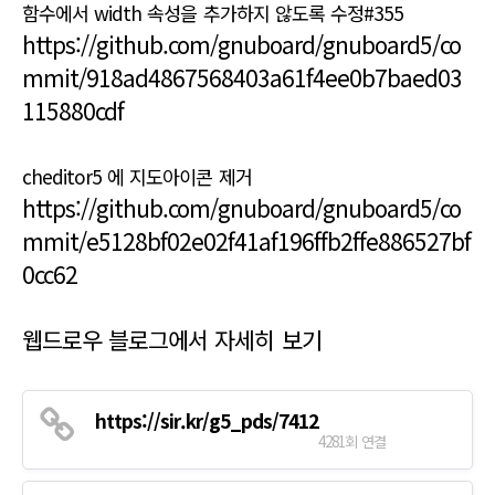
함수에서 width 속성을 추가하지 않도록 수정#355
https://github.com/gnuboard/gnuboard5/co
mmit/918ad4867568403a61f4ee0b7baed03
115880cdf
cheditor5 에 지도아이콘 제거
https://github.com/gnuboard/gnuboard5/co
mmit/e5128bf02e02f41af196ffb2ffe886527bf
0cc62
웹드로우 블로그에서 자세히 보기
https://sir.kr/g5_pds/7412
4281회 연결