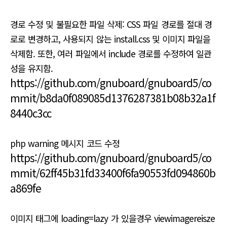
경로 수정 및 불필요한 파일 삭제: CSS 파일 경로를 절대 경
로로 변경하고, 사용되지 않는 install.css 및 이미지 파일을
삭제함. 또한, 여러 파일에서 include 경로를 수정하여 일관
성을 유지함.
https://github.com/gnuboard/gnuboard5/co
mmit/b8da0f089085d1376287381b08b32a1f
8440c3cc
php warning 메시지 코드 수정
https://github.com/gnuboard/gnuboard5/co
mmit/62ff45b31fd33400f6fa90553fd094860b
a869fe
이미지 태그에 loading=lazy 가 있을경우 viewimagereisze