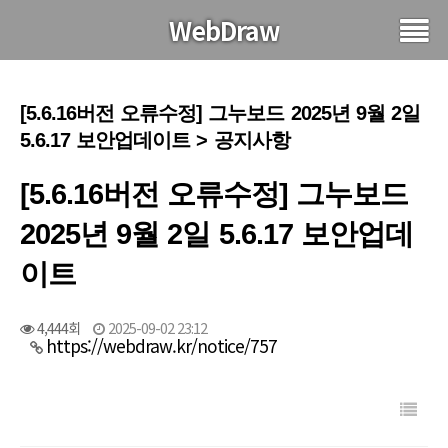
WebDraw
[5.6.16버전 오류수정] 그누보드 2025년 9월 2일
5.6.17 보안업데이트 > 공지사항
[5.6.16버전 오류수정] 그누보드
2025년 9월 2일 5.6.17 보안업데
이트
4,444회
2025-09-02 23:12
https://webdraw.kr/notice/757