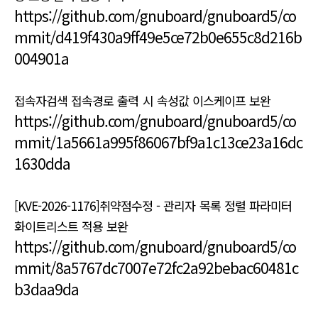
https://github.com/gnuboard/gnuboard5/co
mmit/d419f430a9ff49e5ce72b0e655c8d216b
004901a
접속자검색 접속경로 출력 시 속성값 이스케이프 보완
https://github.com/gnuboard/gnuboard5/co
mmit/1a5661a995f86067bf9a1c13ce23a16dc
1630dda
[KVE-2026-1176]취약점수정 - 관리자 목록 정렬 파라미터
화이트리스트 적용 보완
https://github.com/gnuboard/gnuboard5/co
mmit/8a5767dc7007e72fc2a92bebac60481c
b3daa9da