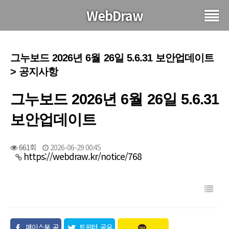
WebDraw
그누보드 2026년 6월 26일 5.6.31 보안업데이트
> 공지사항
그누보드 2026년 6월 26일 5.6.31
보안업데이트
661회
2026-06-29 00:45
https://webdraw.kr/notice/768
페이스북 공
트위터 공유