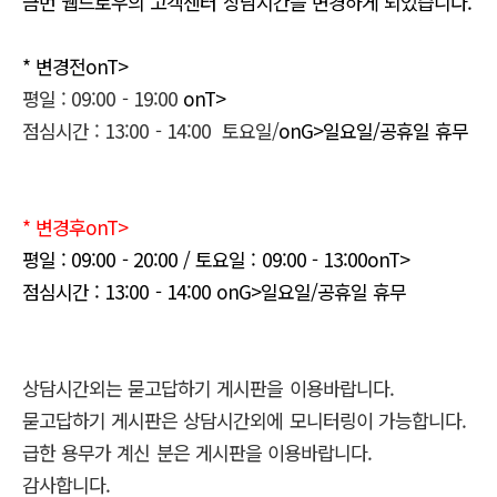
금번 웹드로우의 고객센터 상담시간을 변경하게 되었습니다.
* 변경전onT>
평일 : 09:00 - 19:00
onT>
점심시간 : 13:00 - 14:00 토요일/
onG>일요일/공휴일 휴무
* 변경후onT>
평일 : 09:00 - 20:00 / 토요일 : 09:00 - 13:00onT>
점심시간 : 13:00 - 14:00 onG>일요일/공휴일 휴무
상담시간외는 묻고답하기 게시판을 이용바랍니다.
묻고답하기 게시판은 상담시간외에 모니터링이 가능합니다.
급한 용무가 계신 분은 게시판을 이용바랍니다.
감사합니다.