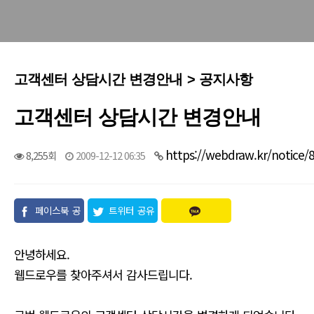
고객센터 상담시간 변경안내 > 공지사항
고객센터 상담시간 변경안내
https://webdraw.kr/notice/
8,255회
2009-12-12 06:35
페이스북 공
트위터 공유
유
안녕하세요.
웹드로우를 찾아주셔서 감사드립니다.