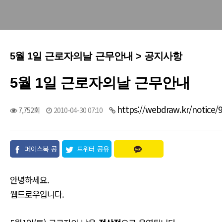
5월 1일 근로자의날 근무안내 > 공지사항
5월 1일 근로자의날 근무안내
https://webdraw.kr/notice/
7,752회
2010-04-30 07:10
페이스북 공
트위터 공유
유
안녕하세요.
웹드로우입니다.