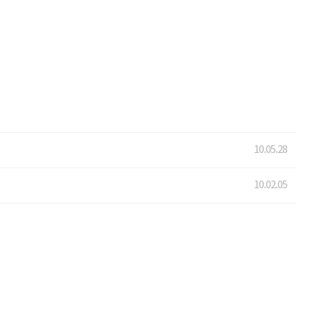
10.05.28
10.02.05