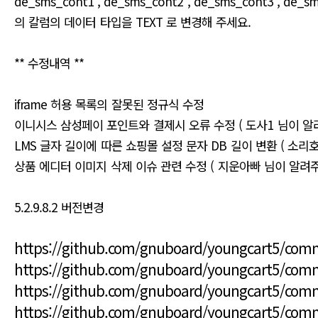
de_sms_cont1 , de_sms_cont2 , de_sms_cont3 , de_s
의 칼럼의 데이터 타입을 TEXT 로 변경해 주세요.
** 수정내역 **
iframe 허용 목록의 잘못된 정규식 수정
이니시스 삼성페이 포인트와 결제시 오류 수정 ( 도사1 님이 알
LMS 글자 길이에 따른 쇼핑몰 설정 문자 DB 길이 변환 ( 소리
상품 에디터 이미지 삭제 이슈 관련 수정 ( 지운아빠 님이 알려
5.2.9.8.2 버전변경
https://github.com/gnuboard/youngcart5/com
https://github.com/gnuboard/youngcart5/co
https://github.com/gnuboard/youngcart5/com
https://github.com/gnuboard/youngcart5/com