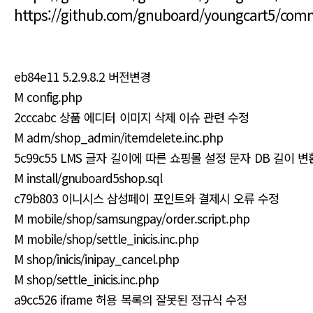
https://github.com/gnuboard/youngcart5/co
eb84e11 5.2.9.8.2 버전변경
M config.php
2cccabc 상품 에디터 이미지 삭제 이슈 관련 수정
M adm/shop_admin/itemdelete.inc.php
5c99c55 LMS 글자 길이에 따른 쇼핑몰 설정 문자 DB 길이 변
M install/gnuboard5shop.sql
c79b803 이니시스 삼성페이 포인트와 결제시 오류 수정
M mobile/shop/samsungpay/order.script.php
M mobile/shop/settle_inicis.inc.php
M shop/inicis/inipay_cancel.php
M shop/settle_inicis.inc.php
a9cc526 iframe 허용 목록의 잘못된 정규식 수정