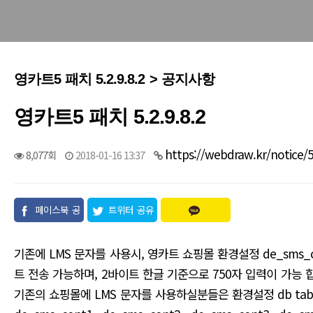
영카트5 패치 5.2.9.8.2 > 공지사항
영카트5 패치 5.2.9.8.2
https://webdraw.kr/notice/
8,077회
2018-01-16 13:37
페이스북 공
트위터 공유
유
기존에 LMS 문자를 사용시, 영카트 쇼핑몰 환경설정 de_sms_c
트 전송 가능하며, 2바이트 한글 기준으로 750자 입력이 가능 합
기존의 쇼핑몰에 LMS 문자를 사용하실분들은 환경설정 db tab