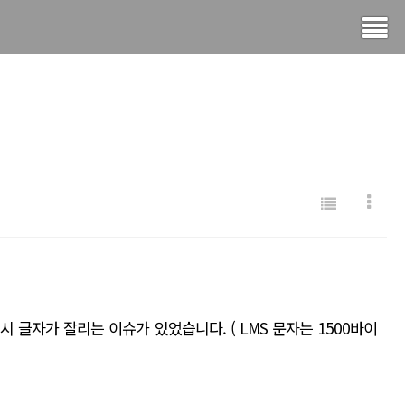
력시 글자가 잘리는 이슈가 있었습니다. ( LMS 문자는 1500바이