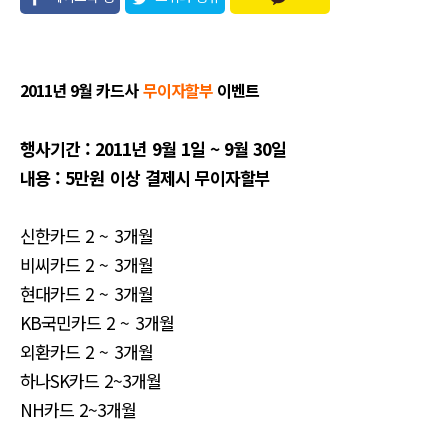
유
2011년 9월 카드사
무이자할부
이벤트
행사기간 : 2011년 9월 1일 ~ 9월 30일
내용 : 5만원 이상 결제시 무이자할부
신한카드 2 ~ 3개월
비씨카드 2 ~ 3개월
현대카드 2 ~ 3개월
KB국민카드 2 ~ 3개월
외환카드 2 ~ 3개월
하나SK카드 2~3개월
NH카드 2~3개월