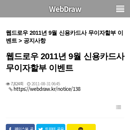
WebDraw
웹드로우 2011년 9월 신용카드사 무이자할부 이
벤트 > 공지사항
웹드로우 2011년 9월 신용카드사
무이자할부 이벤트
7,824회
2011-08-31 06:45
https://webdraw.kr/notice/138
페이스북 공
트위터 공유