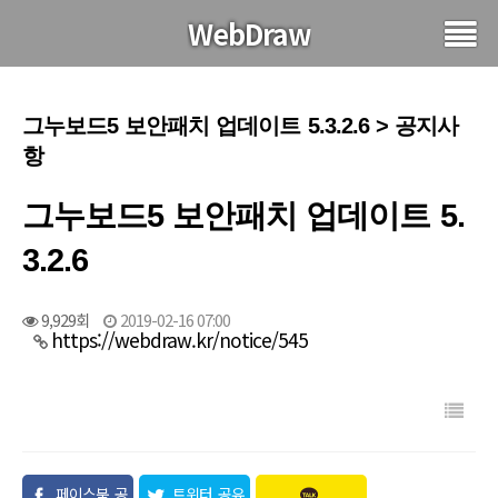
WebDraw
그누보드5 보안패치 업데이트 5.3.2.6 > 공지사
항
그누보드5 보안패치 업데이트 5.
3.2.6
9,929회
2019-02-16 07:00
https://webdraw.kr/notice/545
페이스북 공
트위터 공유