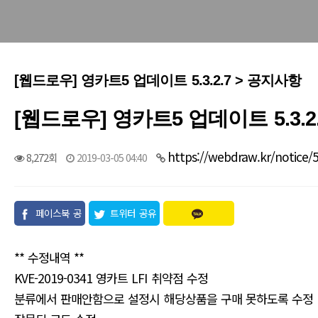
[웹드로우] 영카트5 업데이트 5.3.2.7 > 공지사항
[웹드로우] 영카트5 업데이트 5.3.2
https://webdraw.kr/notice/
8,272회
2019-03-05 04:40
페이스북 공
트위터 공유
유
** 수정내역 **
KVE-2019-0341 영카트 LFI 취약점 수정
분류에서 판매안함으로 설정시 해당상품을 구매 못하도록 수정